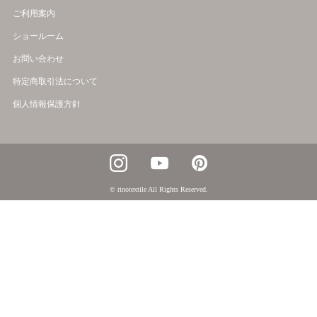
ご利用案内
ショールーム
お問い合わせ
特定商取引法について
個人情報保護方針
© rinotextile All Rights Reserved.