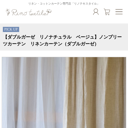
リネン・コットンカーテン専門店「リノテキスタイル」
PICK UP
【ダブルガーゼ リノナチュラル ベージュ】ノンプリー
ツカーテン リネンカーテン（ダブルガーゼ）